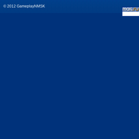
© 2012 GameplayNMSK