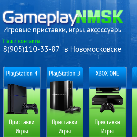
Игровые приставки, игры, аксессуары
Наши контакты:
8(905)110-33-87 в Новомосковске
PlayStation 4
PlayStation 3
XBOX ONE
Приставки
Приставки
Приставки
Игры
Игры
Игры