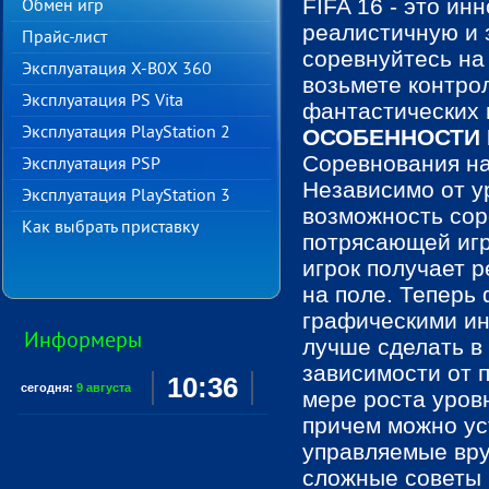
FIFA 16 - это ин
Обмен игр
реалистичную и 
Прайс-лист
соревнуйтесь на
Эксплуатация X-B0X 360
возьмете контро
Эксплуатация PS Vita
фантастических м
Эксплуатация PlayStation 2
ОСОБЕННОСТИ
Соревнования на
Эксплуатация PSP
Независимо от у
Эксплуатация PlayStation 3
возможность сор
Как выбрать приставку
потрясающей игр
игрок получает 
на поле. Теперь
графическими ин
Информеры
лучше сделать в
зависимости от 
10:36
сегодня:
9 августа
мере роста уров
причем можно уст
управляемые вру
сложные советы 