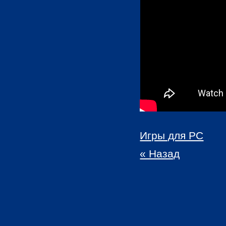
Игры для PC
« Назад